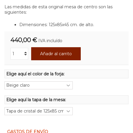
Las medidas de esta original mesa de centro son las
siguientes:
Dimensiones: 125x85x45 cm. de alto.
440,00 €
IVA incluído
Añadir al carrito
Elige aquí el color de la forja:
Elige aquí la tapa de la mesa:
GASTOS DE ENVÍO