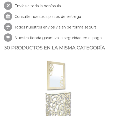
Envíos a toda la península
Consulte nuestros
plazos de entrega
Todos nuestros envios viajan de forma segura
Nuestra tienda garantiza la seguridad en el pago
30 PRODUCTOS EN LA MISMA CATEGORÍA