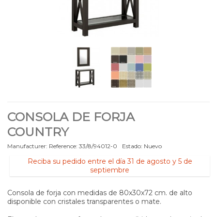
CONSOLA DE FORJA
COUNTRY
Manufacturer:
Reference:
33/8/94012-0
Estado:
Nuevo
Reciba su pedido entre el día 31 de agosto y 5 de
septiembre
Consola de forja con medidas de 80x30x72 cm. de alto
disponible con cristales transparentes o mate.