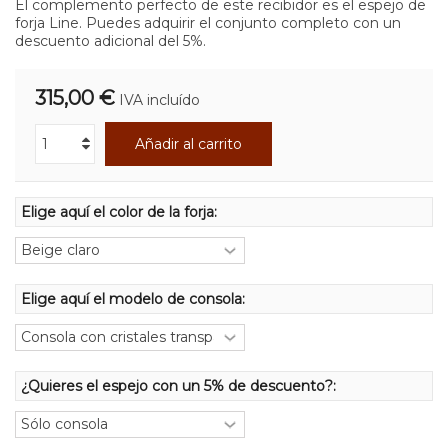
El complemento perfecto de este recibidor es el espejo de
forja Line. Puedes adquirir el conjunto completo con un
descuento adicional del 5%.
315,00 €
IVA incluído
Añadir al carrito
Elige aquí el color de la forja:
Elige aquí el modelo de consola:
¿Quieres el espejo con un 5% de descuento?: