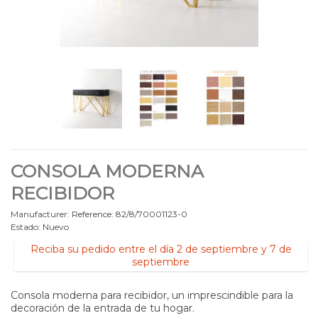
CONSOLA MODERNA
RECIBIDOR
Manufacturer:
Reference:
82/8/70001123-0
Estado:
Nuevo
Reciba su pedido entre el día 2 de septiembre y 7 de
septiembre
Consola moderna para recibidor, un imprescindible para la
decoración de la entrada de tu hogar.