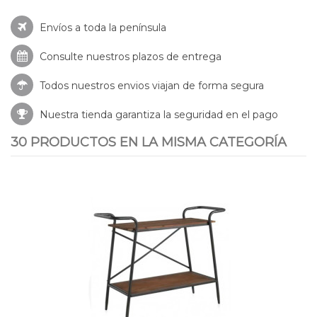
Envíos a toda la península
Consulte nuestros
plazos de entrega
Todos nuestros envios viajan de forma segura
Nuestra tienda garantiza la seguridad en el pago
30 PRODUCTOS EN LA MISMA CATEGORÍA