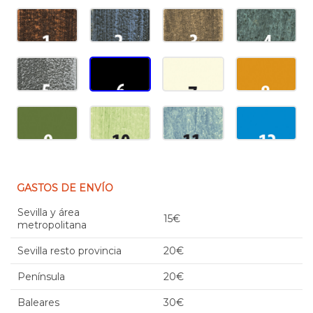
GASTOS DE ENVÍO
Sevilla y área
15€
metropolitana
Sevilla resto provincia
20€
Península
20€
Baleares
30€