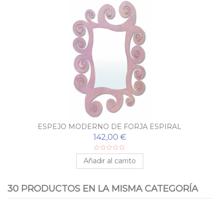
ESPEJO MODERNO DE FORJA ESPIRAL
142,00 €
Añadir al carrito
30 PRODUCTOS EN LA MISMA CATEGORÍA