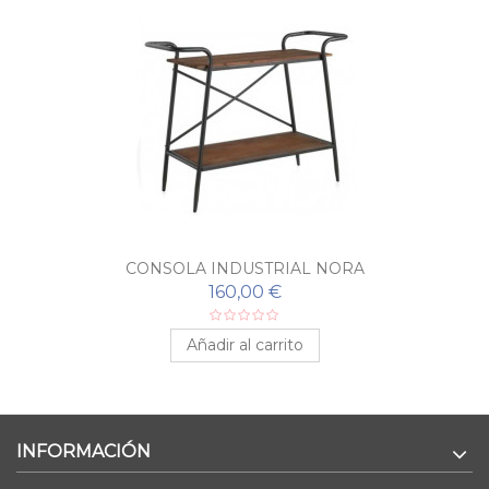
CONSOLA INDUSTRIAL NORA
160,00 €
Añadir al carrito
INFORMACIÓN