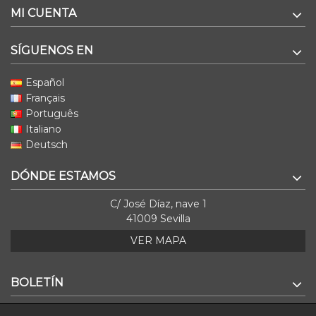
MI CUENTA
SÍGUENOS EN
Español
Français
Português
Italiano
Deutsch
DÓNDE ESTAMOS
C/ José Díaz, nave 1
41009 Sevilla
VER MAPA
BOLETÍN