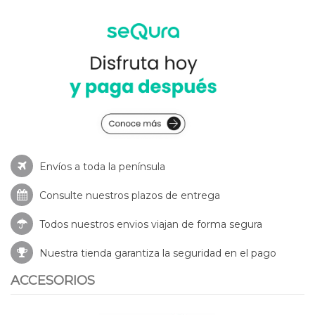
Envíos a toda la península
Consulte nuestros
plazos de entrega
Todos nuestros envios viajan de forma segura
Nuestra tienda garantiza la seguridad en el pago
ACCESORIOS