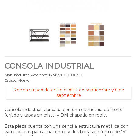
CONSOLA INDUSTRIAL
Manufacturer:
Reference:
82/8/70000967-0
Estado:
Nuevo
Reciba su pedido entre el día 1 de septiembre y 6 de
septiembre
Consola industrial fabricada con una estructura de hierro
forjado y tapas en cristal y
DM chapada en roble.
Esta pieza cuenta con una sencilla estructura metálica con
varias baldas para almacenaje y dos barras en forma de "V"