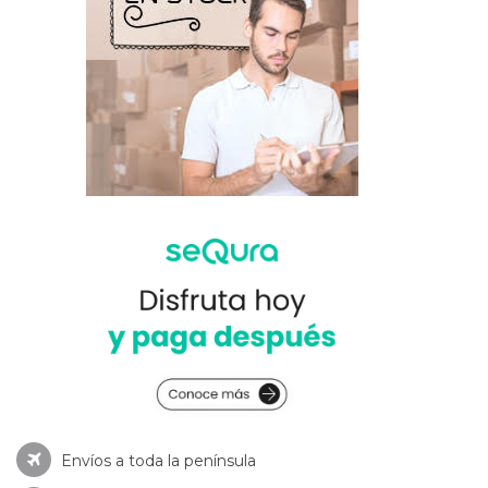
Envíos a toda la península