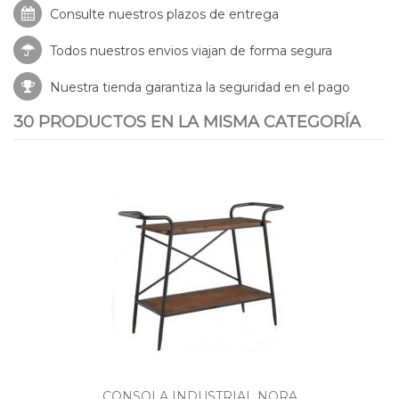
Consulte nuestros
plazos de entrega
Todos nuestros envios viajan de forma segura
Nuestra tienda garantiza la seguridad en el pago
30 PRODUCTOS EN LA MISMA CATEGORÍA
CONSOLA INDUSTRIAL NORA