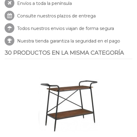
Envíos a toda la península
Consulte nuestros
plazos de entrega
Todos nuestros envios viajan de forma segura
Nuestra tienda garantiza la seguridad en el pago
30 PRODUCTOS EN LA MISMA CATEGORÍA