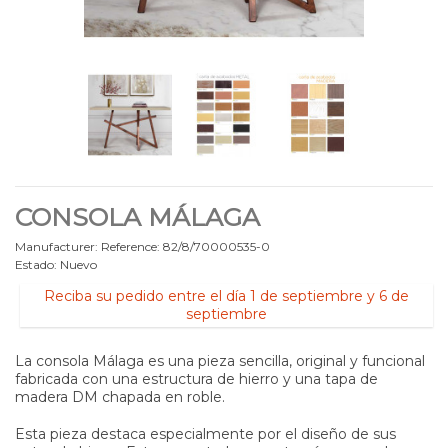
CONSOLA MÁLAGA
Manufacturer:
Reference:
82/8/70000535-0
Estado:
Nuevo
Reciba su pedido entre el día 1 de septiembre y 6 de
septiembre
La consola Málaga es una pieza sencilla, original y funcional
fabricada con una estructura de hierro y una tapa de
madera DM chapada en roble.
Esta pieza destaca especialmente por el diseño de sus