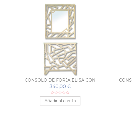
N
CONSOLO DE FORJA ELISA CON
CONS
ESPEJO A JUEGO
340,00 €
Añadir al carrito