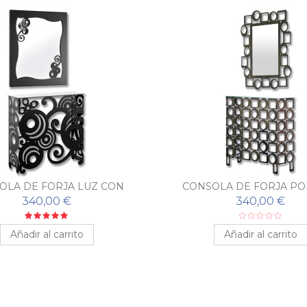
OLA DE FORJA LUZ CON
CONSOLA DE FORJA PO
ESPEJO A JUEGO
ESPEJO A JUEGO
340,00 €
340,00 €
Añadir al carrito
Añadir al carrito