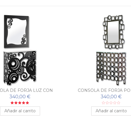
OLA DE FORJA LUZ CON
CONSOLA DE FORJA PO
ESPEJO A JUEGO
ESPEJO A JUEGO
340,00 €
340,00 €
Añadir al carrito
Añadir al carrito