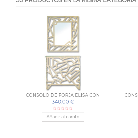
30 PRODUCTOS EN LA MISMA CATEGORÍA
N
CONSOLO DE FORJA ELISA CON
CONS
ESPEJO A JUEGO
340,00 €
Añadir al carrito