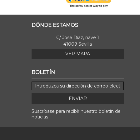
DÓNDE ESTAMOS
C/ José Díaz, nave 1
41009 Sevilla
VER MAPA
BOLETÍN
ENVIAR
Suscríbase para recibir nuestro boletín de
noticias