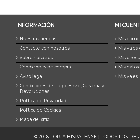
INFORMACIÓN
MI CUEN
Nuestras tiendas
Mis comp
Contacte con nosotros
Mis vales
Sobre nosotros
Mis direc
Condiciones de compra
Mis datos
Aviso legal
Mis vales
Condiciones de Pago, Envío, Garantía y
Devoluciones
Política de Privacidad
Política de Cookies
Mapa del sitio
© 2018 FORJA HISPALENSE | TODOS LOS D