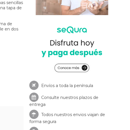
as sencillas
una tapa de
ama de
le en dos
Envíos a toda la península
Consulte nuestros
plazos de
entrega
Todos nuestros envios viajan de
forma segura