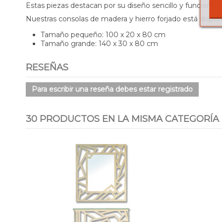
Estas piezas destacan por su diseño sencillo y funcional 
Nuestras consolas de madera y hierro forjado está dispon
Tamaño pequeño: 100 x 20 x 80 cm
Tamaño grande: 140 x 30 x 80 cm
RESEÑAS
Para escribir una reseña debes estar registrado
30 PRODUCTOS EN LA MISMA CATEGORÍA