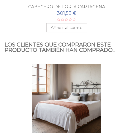
CABECERO DE FORJA CARTAGENA
301,53 €
Añadir al carrito
LOS CLIENTES QUE COMPRARON ESTE
PRODUCTO TAMBIÉN HAN COMPRADO...