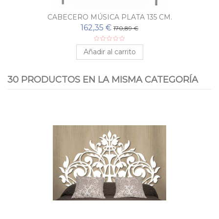
CABECERO MÚSICA PLATA 135 CM.
162,35 €
170,89 €
Añadir al carrito
30 PRODUCTOS EN LA MISMA CATEGORÍA