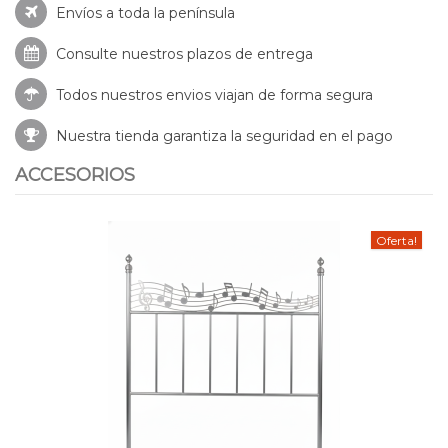
Envíos a toda la península
Consulte nuestros
plazos de entrega
Todos nuestros envios viajan de forma segura
Nuestra tienda garantiza la seguridad en el pago
ACCESORIOS
Oferta!