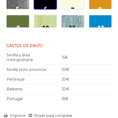
GASTOS DE ENVÍO
Sevilla y área
15€
metropolitana
Sevilla resto provincia
20€
Península
20€
Baleares
30€
Portugal
35€
Imprimir
Añadir para comparar