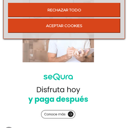
RECHAZAR TODO
ACEPTAR COOKIES