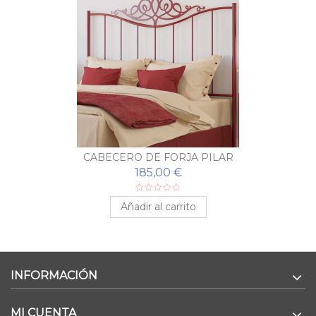
CABECERO DE FORJA PILAR
185,00 €
Añadir al carrito
INFORMACIÓN
MI CUENTA