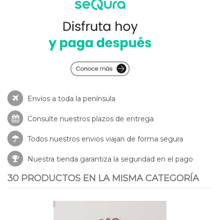
Envíos a toda la península
Consulte nuestros
plazos de entrega
Todos nuestros envios viajan de forma segura
Nuestra tienda garantiza la seguridad en el pago
30 PRODUCTOS EN LA MISMA CATEGORÍA