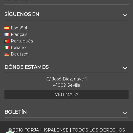
SÍGUENOS EN
Español
Français
Português
Italiano
Deutsch
DÓNDE ESTAMOS
C/ José Díaz, nave 1
41009 Sevilla
VER MAPA
BOLETÍN
© 2018 FORJA HISPALENSE | TODOS LOS DERECHOS