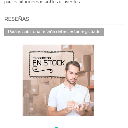
para habitaciones infantiles o juveniles.
RESEÑAS
Para escribir una reseña debes estar registrado