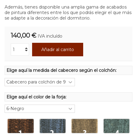
Además, tienes disponible una amplia gama de acabados
de pintura diferentes entre los que podrás elegir el que más
se adapte a la decoración del dormitorio.
140,00 €
IVA incluído
Añadir al carrito
Elige aquí la medida del cabecero según el colchón:
Elige aquí el color de la forja: