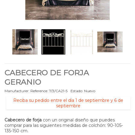
CABECERO DE FORJA
GERANIO
Manufacturer:
Reference:
7/3/CA21-5
Estado:
Nuevo
Reciba su pedido entre el día 1 de septiembre y 6 de
septiembre
Cabecero de forja
con un original diseño que puedes
comprar para las siguientes medidas de colchón: 90-105-
135-150 cm.