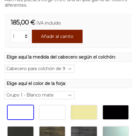
diferentes.
185,00 €
IVA incluído
Añadir al carrito
Elige aquí la medida del cabecero según el colchón:
Elige aquí el color de la forja: