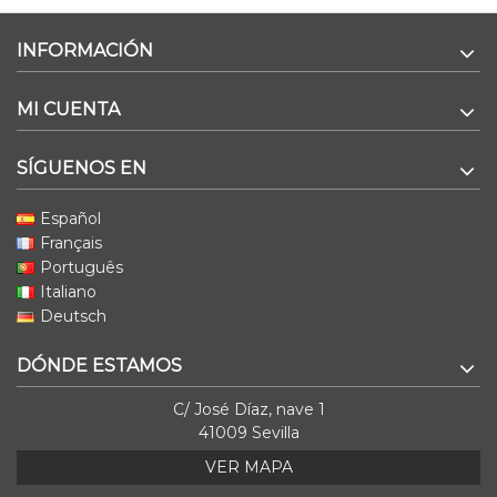
INFORMACIÓN
MI CUENTA
SÍGUENOS EN
Español
Français
Português
Italiano
Deutsch
DÓNDE ESTAMOS
C/ José Díaz, nave 1
41009 Sevilla
VER MAPA