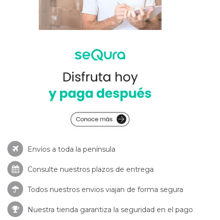
Envíos a toda la península
Consulte nuestros
plazos de entrega
Todos nuestros envios viajan de forma segura
Nuestra tienda garantiza la seguridad en el pago