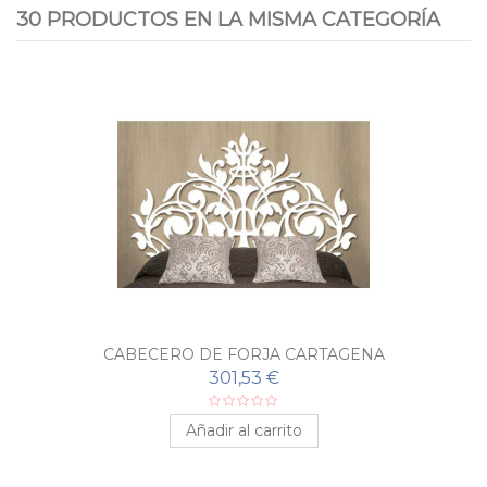
30 PRODUCTOS EN LA MISMA CATEGORÍA
CABECERO DE FORJA CARTAGENA
301,53 €
Añadir al carrito