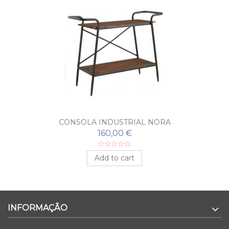
CONSOLA INDUSTRIAL NORA
160,00 €
Add to cart
INFORMAÇÃO