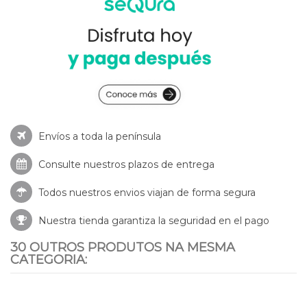
Envíos a toda la península
Consulte nuestros
plazos de entrega
Todos nuestros envios viajan de forma segura
Nuestra tienda garantiza la seguridad en el pago
30 OUTROS PRODUTOS NA MESMA
CATEGORIA: