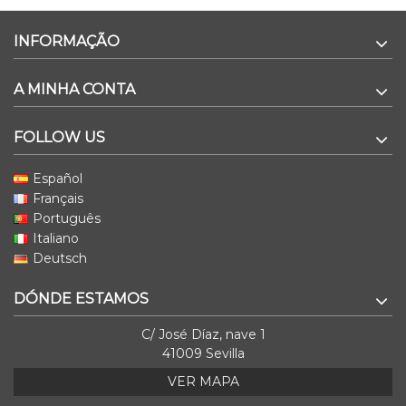
INFORMAÇÃO
A MINHA CONTA
FOLLOW US
Español
Français
Português
Italiano
Deutsch
DÓNDE ESTAMOS
C/ José Díaz, nave 1
41009 Sevilla
VER MAPA