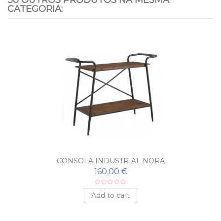
CATEGORIA:
CONSOLA INDUSTRIAL NORA
160,00 €
Add to cart