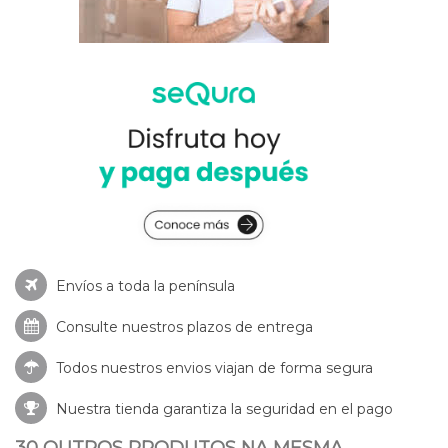
Envíos a toda la península
Consulte nuestros
plazos de entrega
Todos nuestros envios viajan de forma segura
Nuestra tienda garantiza la seguridad en el pago
30 OUTROS PRODUTOS NA MESMA