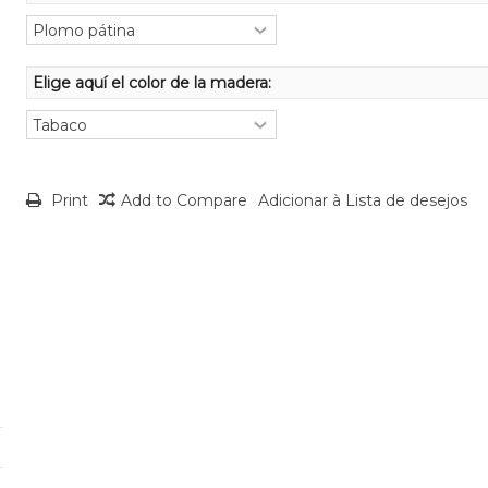
Elige aquí el color de la madera:
Print
Add to Compare
Adicionar à Lista de desejos