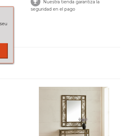
Nuestra tienda garantiza la
seguridad en el pago
 seu