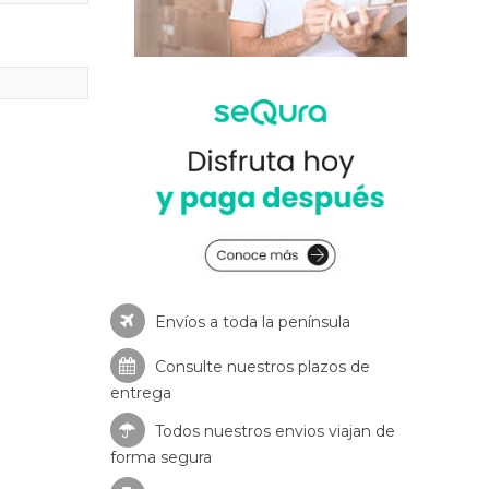
Envíos a toda la península
Consulte nuestros
plazos de
entrega
Todos nuestros envios viajan de
forma segura