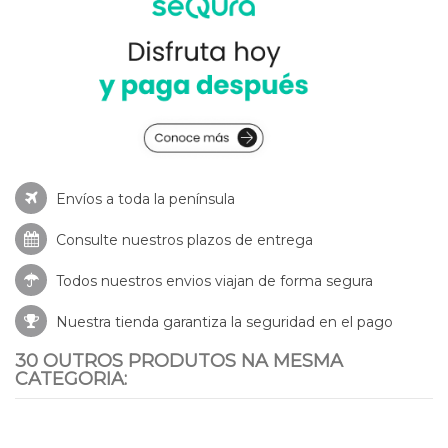
Envíos a toda la península
Consulte nuestros
plazos de entrega
Todos nuestros envios viajan de forma segura
Nuestra tienda garantiza la seguridad en el pago
30 OUTROS PRODUTOS NA MESMA
CATEGORIA: