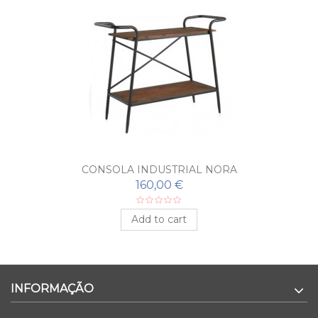
CONSOLA INDUSTRIAL NORA
160,00 €
Add to cart
INFORMAÇÃO