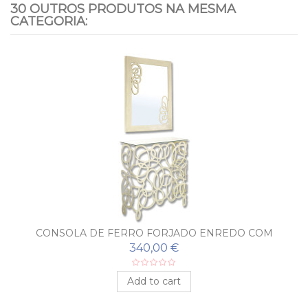
30 OUTROS PRODUTOS NA MESMA
CATEGORIA:
CONSOLA DE FERRO FORJADO ENREDO COM
ESPELHO
340,00 €
Add to cart