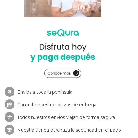
Envíos a toda la península
Consulte nuestros
plazos de entrega
Todos nuestros envios viajan de forma segura
Nuestra tienda garantiza la seguridad en el pago