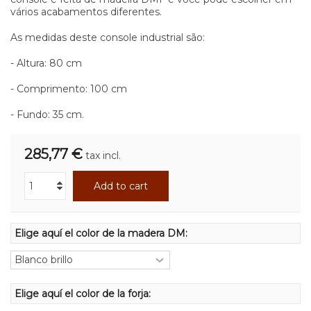
vários acabamentos diferentes.
As medidas deste console industrial são:
- Altura: 80 cm
- Comprimento: 100 cm
- Fundo: 35 cm.
285,77 €
tax incl.
Add to cart
Elige aquí el color de la madera DM:
Elige aquí el color de la forja: