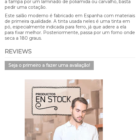
a tampa por um laminado de poliamida ou carvalho, basta
pedir uma cotação.
Este salão moderno é fabricado em Espanha com materiais
de primeira qualidade. A tinta usada neles é uma tinta em
pó, especialmente indicada para ferro, já que adere a ela
para fixar melhor. Posteriormente, passa por um forno onde
seca a 180 graus.
REVIEWS
Seja o primeiro a fazer uma avaliação!