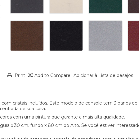
Print
Add to Compare
Adicionar à Lista de desejos
 com cristais incluídos. Este modelo de console tem 3 panos de v
 entrada de sua casa.
res com uma pintura que garante a mais alta qualidade.
gura x 30 cm. fundo x 80 cm do Alto. Se você estiver interess