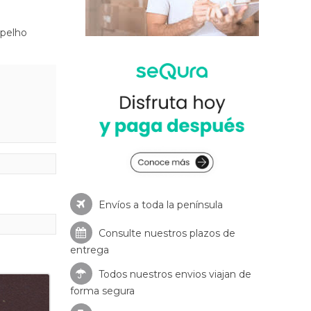
spelho
Envíos a toda la península
Consulte nuestros
plazos de
entrega
Todos nuestros envios viajan de
forma segura