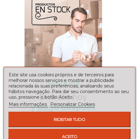
Este site usa cookies próprios e de terceiros para
melhorar nossos serviços e mostrar a publicidade
relacionada às suas preferências, analisando seus
hábitos navegação. Para dar seu consentimento ao seu
uso, pressione o botão Aceito.
Mais informações
Personalizar Cookies
REJEITAR TUDO
ACEITO