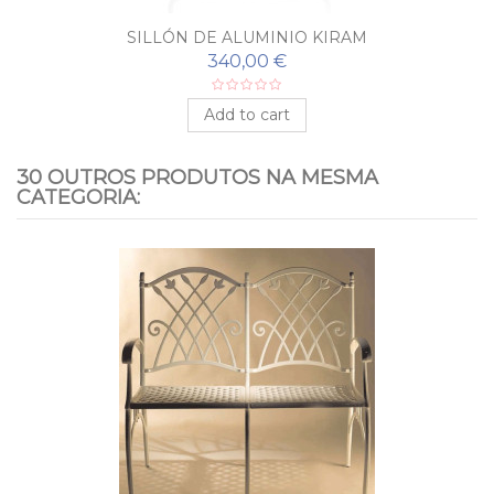
SILLÓN DE ALUMINIO KIRAM
340,00 €
Add to cart
30 OUTROS PRODUTOS NA MESMA
CATEGORIA: