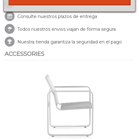
Envíos a toda la península
Consulte nuestros
plazos de entrega
Todos nuestros envios viajan de forma segura
Nuestra tienda garantiza la seguridad en el pago
ACCESSORIES