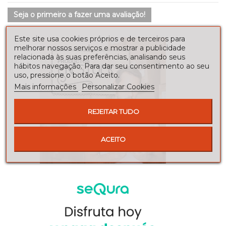
Seja o primeiro a fazer uma avaliação!
Este site usa cookies próprios e de terceiros para
melhorar nossos serviços e mostrar a publicidade
relacionada às suas preferências, analisando seus
hábitos navegação. Para dar seu consentimento ao seu
uso, pressione o botão Aceito.
Mais informações
Personalizar Cookies
REJEITAR TUDO
ACEITO