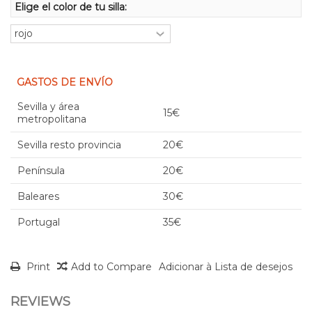
Elige el color de tu silla:
GASTOS DE ENVÍO
Sevilla y área
15€
metropolitana
Sevilla resto provincia
20€
Península
20€
Baleares
30€
Portugal
35€
Print
Add to Compare
Adicionar à Lista de desejos
REVIEWS