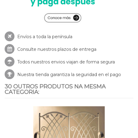
Envíos a toda la península
Consulte nuestros
plazos de entrega
Todos nuestros envios viajan de forma segura
Nuestra tienda garantiza la seguridad en el pago
30 OUTROS PRODUTOS NA MESMA
CATEGORIA: