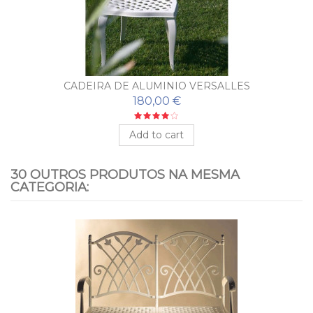
CADEIRA DE ALUMINIO VERSALLES
180,00 €
Add to cart
30 OUTROS PRODUTOS NA MESMA
CATEGORIA: