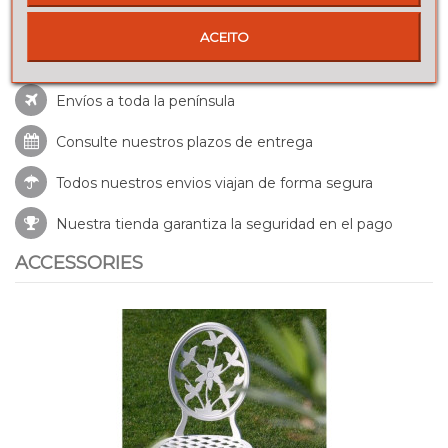
ACEITO
Envíos a toda la península
Consulte nuestros
plazos de entrega
Todos nuestros envios viajan de forma segura
Nuestra tienda garantiza la seguridad en el pago
ACCESSORIES