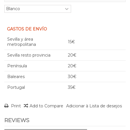
GASTOS DE ENVÍO
Sevilla y área
15€
metropolitana
Sevilla resto provincia
20€
Península
20€
Baleares
30€
Portugal
35€
Print
Add to Compare
Adicionar à Lista de desejos
REVIEWS