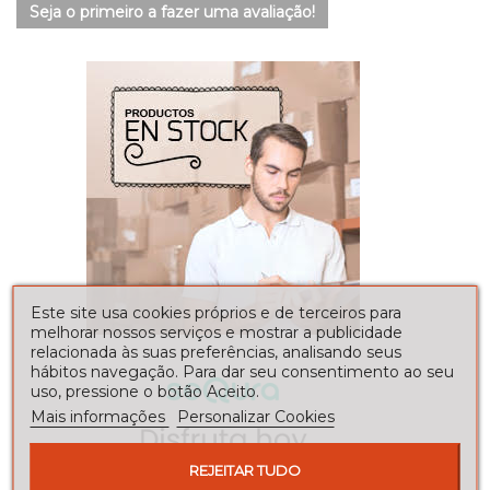
Seja o primeiro a fazer uma avaliação!
Este site usa cookies próprios e de terceiros para
melhorar nossos serviços e mostrar a publicidade
relacionada às suas preferências, analisando seus
hábitos navegação. Para dar seu consentimento ao seu
uso, pressione o botão Aceito.
Mais informações
Personalizar Cookies
REJEITAR TUDO