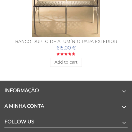
BANCO DUPLO DE ALUMÍNIO PARA EXTERIOR
PUERTO
615,00 €
Add to cart
INFORMAÇÃO
A MINHA CONTA
FOLLOW US