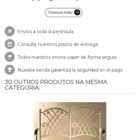
Envíos a toda la península
Consulte nuestros
plazos de entrega
Todos nuestros envios viajan de forma segura
Nuestra tienda garantiza la seguridad en el pago
30 OUTROS PRODUTOS NA MESMA
CATEGORIA: