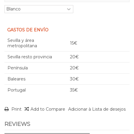
GASTOS DE ENVÍO
Sevilla y área
15€
metropolitana
Sevilla resto provincia
20€
Península
20€
Baleares
30€
Portugal
35€
Print
Add to Compare
Adicionar à Lista de desejos
REVIEWS