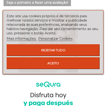
Seja o primeiro a fazer uma avaliação!
Este site usa cookies próprios e de terceiros para
melhorar nossos serviços e mostrar a publicidade
relacionada às suas preferências, analisando seus
hábitos navegação. Para dar seu consentimento ao seu
uso, pressione o botão Aceito.
Mais informações
Personalizar Cookies
REJEITAR TUDO
ACEITO