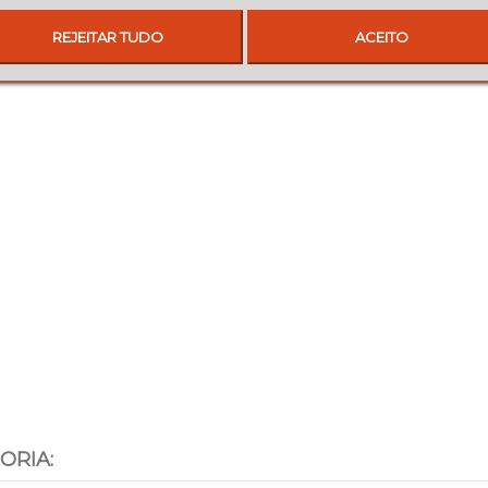
REJEITAR TUDO
ACEITO
ORIA: