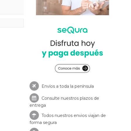
Envíos a toda la península
Consulte nuestros
plazos de
entrega
Todos nuestros envios viajan de
forma segura