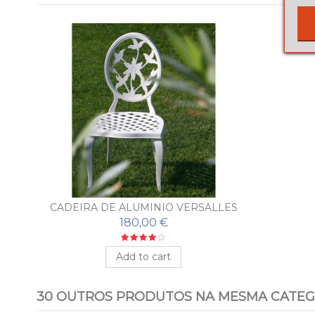
CADEIRA DE ALUMINIO VERSALLES
180,00 €
Add to cart
30 OUTROS PRODUTOS NA MESMA CATEG