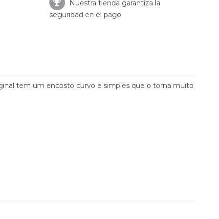
Nuestra tienda garantiza la
seguridad en el pago
original tem um encosto curvo e simples que o torna muito