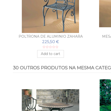
POLTRONA DE ALUMINIO ZAHARA
MESA
225,50 €
Add to cart
30 OUTROS PRODUTOS NA MESMA CATEG