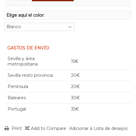
Elige aquí el color:
GASTOS DE ENVÍO
Sevilla y área
15€
metropolitana
Sevilla resto provincia
20€
Península
20€
Baleares
30€
Portugal
35€
Print
Add to Compare
Adicionar à Lista de desejos