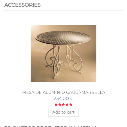
ACCESSORIES
MESA DE ALUMINIO GAUDÍ-MARBELLA
254,00 €
Add to cart