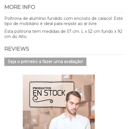
MORE INFO
Poltrona de alumínio fundido com encosto de caracol. Este
tipo de mobiliário é ideal para resistir ao ar livre.
Esta poltrona tem medidas de 57 cm. L x 52 cm fundo x 92
cm do Alto.
REVIEWS
Seja o primeiro a fazer uma avaliação!