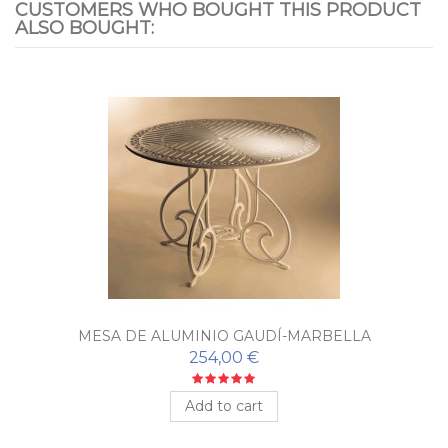
CUSTOMERS WHO BOUGHT THIS PRODUCT
ALSO BOUGHT:
MESA DE ALUMINIO GAUDÍ-MARBELLA
254,00 €
Add to cart