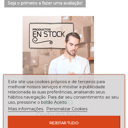
Seja o primeiro a fazer uma avaliação!
Este site usa cookies próprios e de terceiros para
melhorar nossos serviços e mostrar a publicidade
relacionada às suas preferências, analisando seus
hábitos navegação. Para dar seu consentimento ao seu
uso, pressione o botão Aceito.
Mais informações
Personalizar Cookies
REJEITAR TUDO