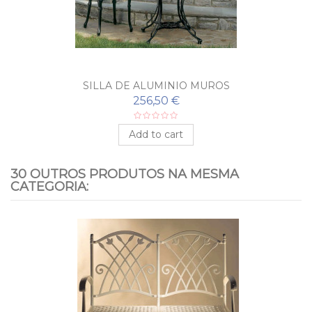
SILLA DE ALUMINIO MUROS
256,50 €
Add to cart
30 OUTROS PRODUTOS NA MESMA
CATEGORIA: