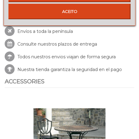
ACEITO
Envíos a toda la península
Consulte nuestros
plazos de entrega
Todos nuestros envios viajan de forma segura
Nuestra tienda garantiza la seguridad en el pago
ACCESSORIES