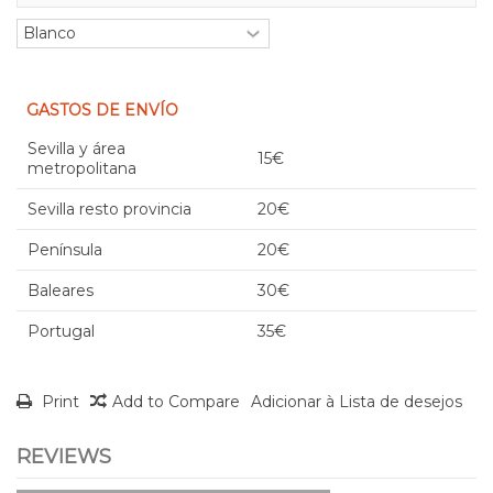
GASTOS DE ENVÍO
Sevilla y área
15€
metropolitana
Sevilla resto provincia
20€
Península
20€
Baleares
30€
Portugal
35€
Print
Add to Compare
Adicionar à Lista de desejos
REVIEWS