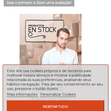
Seja o primeiro a fazer uma avaliação!
Este site usa cookies próprios e de terceiros para
melhorar nossos serviços e mostrar a publicidade
relacionada às suas preferências, analisando seus
hábitos navegação. Para dar seu consentimento ao seu
uso, pressione o botão Aceito.
Mais informações
Personalizar Cookies
REJEITAR TUDO