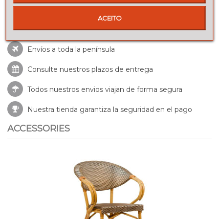
ACEITO
Envíos a toda la península
Consulte nuestros
plazos de entrega
Todos nuestros envios viajan de forma segura
Nuestra tienda garantiza la seguridad en el pago
ACCESSORIES