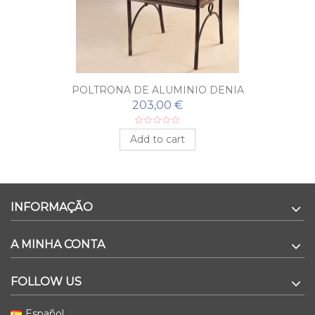
POLTRONA DE ALUMINIO DENIA
203,00 €
Add to cart
INFORMAÇÃO
A MINHA CONTA
FOLLOW US
Español