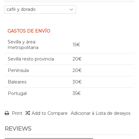
GASTOS DE ENVÍO
Sevilla y área
15€
metropolitana
Sevilla resto provincia
20€
Península
20€
Baleares
30€
Portugal
35€
Print
Add to Compare
Adicionar à Lista de desejos
REVIEWS