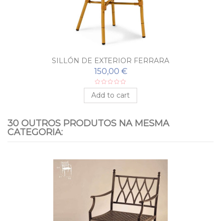
SILLÓN DE EXTERIOR FERRARA
150,00 €
Add to cart
30 OUTROS PRODUTOS NA MESMA
CATEGORIA: