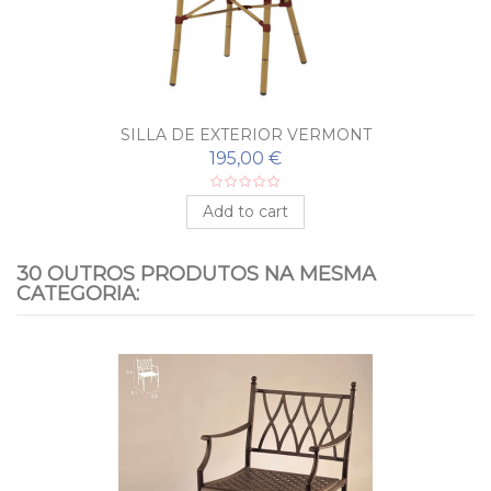
SILLA DE EXTERIOR VERMONT
195,00 €
Add to cart
30 OUTROS PRODUTOS NA MESMA
CATEGORIA: