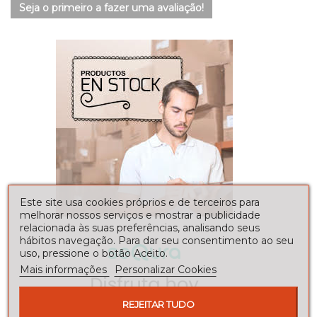
Seja o primeiro a fazer uma avaliação!
Este site usa cookies próprios e de terceiros para
melhorar nossos serviços e mostrar a publicidade
relacionada às suas preferências, analisando seus
hábitos navegação. Para dar seu consentimento ao seu
uso, pressione o botão Aceito.
Mais informações
Personalizar Cookies
REJEITAR TUDO