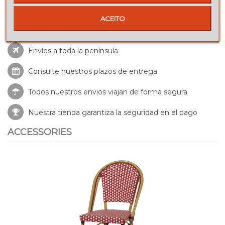
ACEITO
Envíos a toda la península
Consulte nuestros
plazos de entrega
Todos nuestros envios viajan de forma segura
Nuestra tienda garantiza la seguridad en el pago
ACCESSORIES