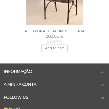
POLTRONA DE ALUMINIO DENIA
203,00 €
Add to cart
INFORMAÇÃO
A MINHA CONTA
FOLLOW US
Español