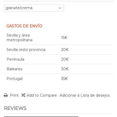
GASTOS DE ENVÍO
Sevilla y área
15€
metropolitana
Sevilla resto provincia
20€
Península
20€
Baleares
30€
Portugal
35€
Print
Add to Compare
Adicionar à Lista de desejos
REVIEWS