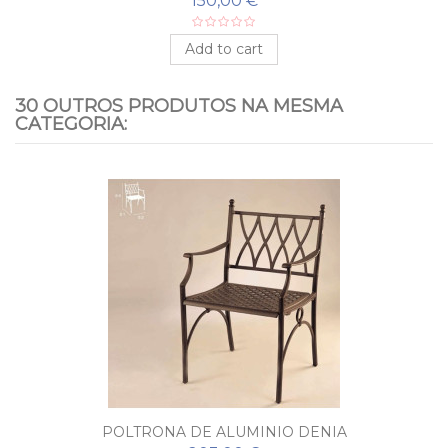
150,00 €
Add to cart
30 OUTROS PRODUTOS NA MESMA
CATEGORIA:
POLTRONA DE ALUMINIO DENIA