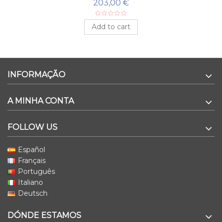
203,00 €
Add to cart
INFORMAÇÃO
A MINHA CONTA
FOLLOW US
Español
Français
Português
Italiano
Deutsch
DÓNDE ESTAMOS