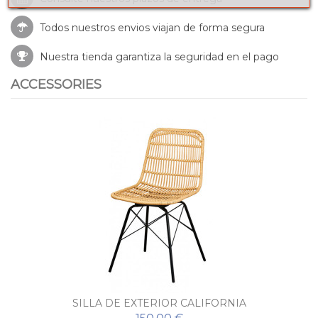
Todos nuestros envios viajan de forma segura
Nuestra tienda garantiza la seguridad en el pago
ACCESSORIES
SILLA DE EXTERIOR CALIFORNIA