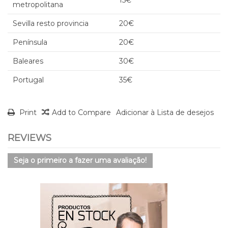
metropolitana
Sevilla resto provincia
20€
Península
20€
Baleares
30€
Portugal
35€
Print
Add to Compare
Adicionar à Lista de desejos
REVIEWS
Seja o primeiro a fazer uma avaliação!