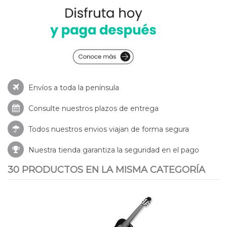
Envíos a toda la península
Consulte nuestros
plazos de entrega
Todos nuestros envios viajan de forma segura
Nuestra tienda garantiza la seguridad en el pago
30 PRODUCTOS EN LA MISMA CATEGORÍA