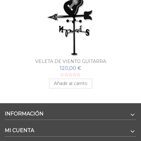
VELETA DE VIENTO GUITARRA
120,00 €
Añadir al carrito
INFORMACIÓN
MI CUENTA