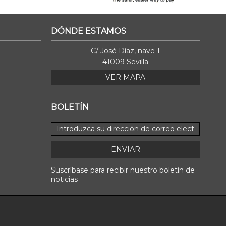
DÓNDE ESTAMOS
C/ José Díaz, nave 1
41009 Sevilla
VER MAPA
BOLETÍN
ENVIAR
Suscríbase para recibir nuestro boletín de
noticias