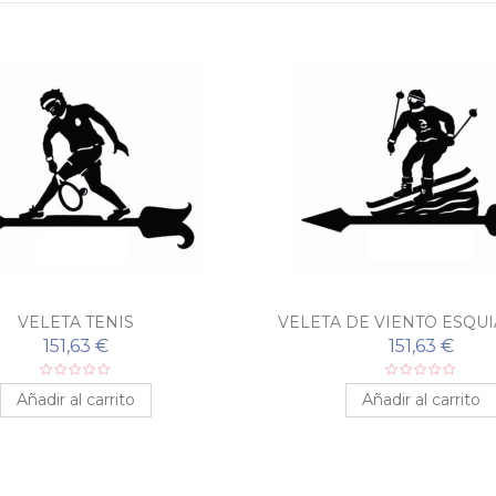
VELETA TENIS
VELETA DE VIENTO ESQU
151,63 €
151,63 €
Añadir al carrito
Añadir al carrito