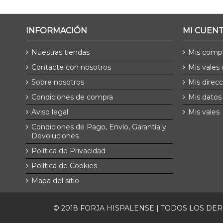
INFORMACIÓN
MI CUEN
Nuestras tiendas
Mis comp
Contacte con nosotros
Mis vales
Sobre nosotros
Mis direc
Condiciones de compra
Mis datos
Aviso legal
Mis vales
Condiciones de Pago, Envío, Garantía y
Devoluciones
Política de Privacidad
Política de Cookies
Mapa del sitio
© 2018 FORJA HISPALENSE | TODOS LOS D