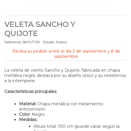
VELETA SANCHO Y
QUIJOTE
Reference:
58/10/7219
Estado:
Nuevo
Reciba su pedido entre el día 3 de septiembre y 8 de
septiembre
La veleta de viento Sancho y Quijote, fabricada en chapa
metálica negra, destaca por su diseño único y su resistencia
a la intemperie.
Características principales:
Material:
Chapa metálica con tratamiento
anticorrosión.
Color:
Negro.
Medidas:
Altura total: 100 cm (puede variar según la