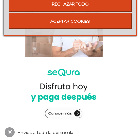
RECHAZAR TODO
ACEPTAR COOKIES
Envíos a toda la península