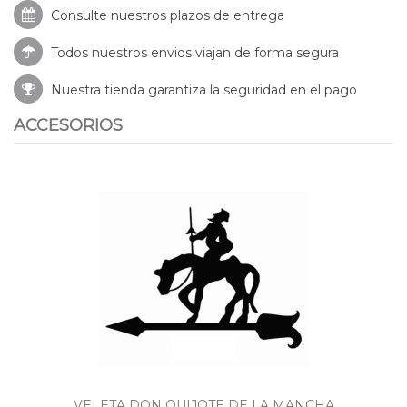
Consulte nuestros
plazos de entrega
Todos nuestros envios viajan de forma segura
Nuestra tienda garantiza la seguridad en el pago
ACCESORIOS
VELETA DON QUIJOTE DE LA MANCHA