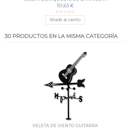
151,63 €
Añadir al carrito
30 PRODUCTOS EN LA MISMA CATEGORÍA
VELETA DE VIENTO GUITARRA