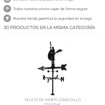
Todos nuestros envios viajan de forma segura
Nuestra tienda garantiza la seguridad en el pago
30 PRODUCTOS EN LA MISMA CATEGORÍA
VELETA DE VIENTO GIRALDILLO
120,00 €