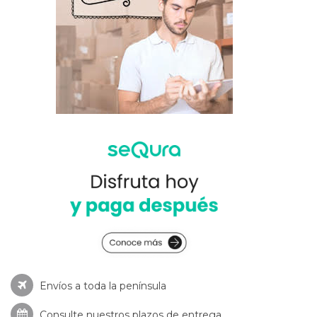
Envíos a toda la península
Consulte nuestros
plazos de entrega