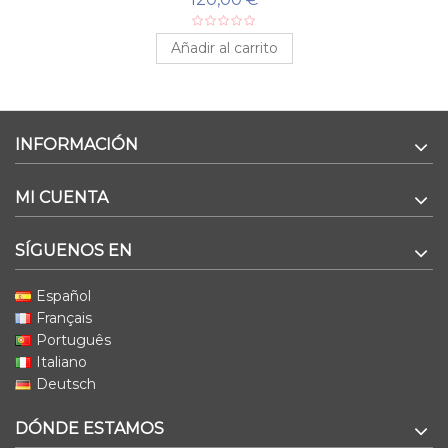
Añadir al carrito
INFORMACIÓN
MI CUENTA
SÍGUENOS EN
Español
Français
Português
Italiano
Deutsch
DÓNDE ESTAMOS