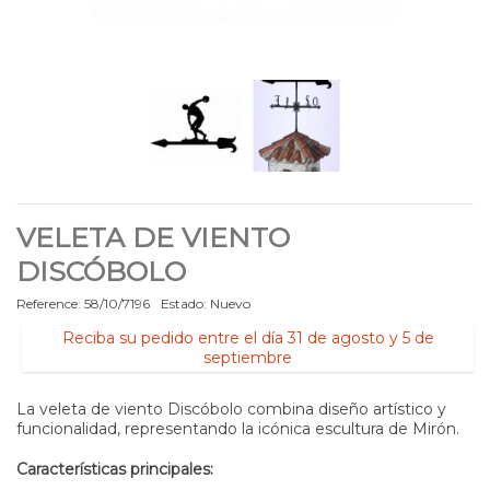
VELETA DE VIENTO
DISCÓBOLO
Reference:
58/10/7196
Estado:
Nuevo
Reciba su pedido entre el día 31 de agosto y 5 de
septiembre
La veleta de viento Discóbolo combina diseño artístico y
funcionalidad, representando la icónica escultura de Mirón.
Características principales: