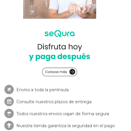
Envíos a toda la península
Consulte nuestros
plazos de entrega
Todos nuestros envios viajan de forma segura
Nuestra tienda garantiza la seguridad en el pago