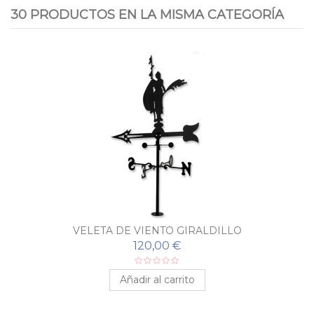
30 PRODUCTOS EN LA MISMA CATEGORÍA
VELETA DE VIENTO GIRALDILLO
120,00 €
Añadir al carrito