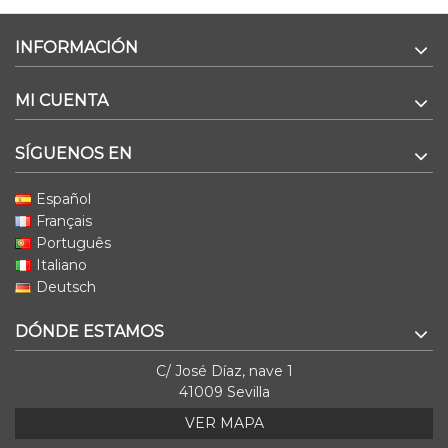
INFORMACIÓN
MI CUENTA
SÍGUENOS EN
Español
Français
Português
Italiano
Deutsch
DÓNDE ESTAMOS
C/ José Díaz, nave 1
41009 Sevilla
VER MAPA