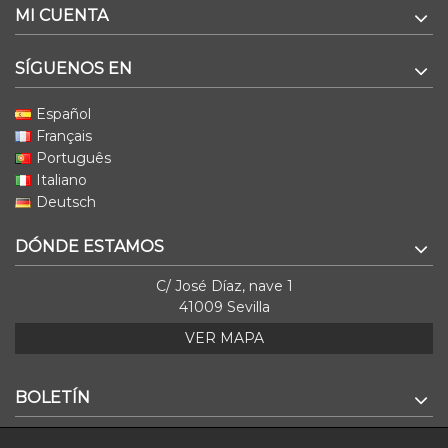
MI CUENTA
SÍGUENOS EN
Español
Français
Português
Italiano
Deutsch
DÓNDE ESTAMOS
C/ José Díaz, nave 1
41009 Sevilla
VER MAPA
BOLETÍN