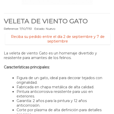
VELETA DE VIENTO GATO
Reference:
7/10/7151
Estado:
Nuevo
Reciba su pedido entre el día 2 de septiembre y 7 de
septiembre
La veleta de viento Gato es un homenaje divertido y
resistente para amantes de los felinos.
Características principales:
Figura de un gato, ideal para decorar tejados con
originalidad.
Fabricada en chapa metálica de alta calidad.
Pintura anticorrosiva resistente para uso en
exteriores.
Garantía: 2 años para la pintura y 12 años
anticorrosión.
Corte por plasma de alta definición para detalles