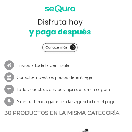
Envíos a toda la península
Consulte nuestros
plazos de entrega
Todos nuestros envios viajan de forma segura
Nuestra tienda garantiza la seguridad en el pago
30 PRODUCTOS EN LA MISMA CATEGORÍA