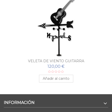
VELETA DE VIENTO GUITARRA
120,00 €
Añadir al carrito
INFORMACIÓN