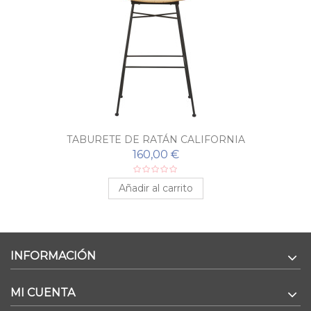
TABURETE DE RATÁN CALIFORNIA
160,00 €
Añadir al carrito
INFORMACIÓN
MI CUENTA