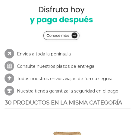
Envíos a toda la península
Consulte nuestros
plazos de entrega
Todos nuestros envios viajan de forma segura
Nuestra tienda garantiza la seguridad en el pago
30 PRODUCTOS EN LA MISMA CATEGORÍA