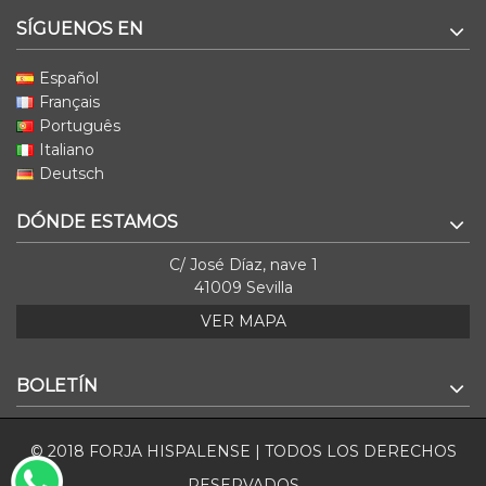
SÍGUENOS EN
Español
Français
Português
Italiano
Deutsch
DÓNDE ESTAMOS
C/ José Díaz, nave 1
41009 Sevilla
VER MAPA
BOLETÍN
© 2018 FORJA HISPALENSE | TODOS LOS DERECHOS
RESERVADOS