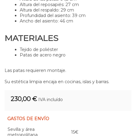
Altura del reposapiés: 27 cm
Altura del respaldo: 29 cm
Profundidad del asiento: 39 cm
Ancho del asiento: 46 cm
MATERIALES
Tejido de poliéster
Patas de acero negro
Las patas requieren montaje.
Su estética limpia encaja en cocinas, islas y barras.
230,00 €
IVA incluído
GASTOS DE ENVÍO
Sevilla y área
15€
metropolitana