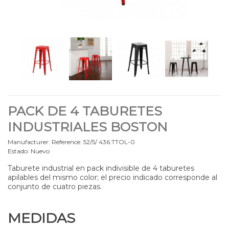
PACK DE 4 TABURETES
INDUSTRIALES BOSTON
Manufacturer:
Reference:
52/5/ 436.TTOL-0
Estado:
Nuevo
Taburete industrial
en pack indivisible de 4 taburetes
apilables
del mismo color; el precio indicado corresponde al
conjunto de cuatro piezas.
MEDIDAS