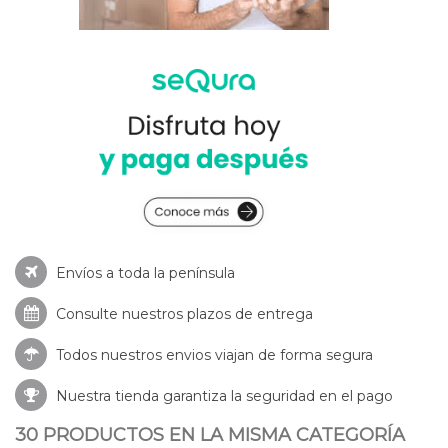
Envíos a toda la península
Consulte nuestros
plazos de entrega
Todos nuestros envios viajan de forma segura
Nuestra tienda garantiza la seguridad en el pago
30 PRODUCTOS EN LA MISMA CATEGORÍA