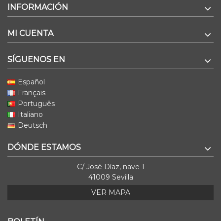
INFORMACIÓN
MI CUENTA
SÍGUENOS EN
Español
Français
Português
Italiano
Deutsch
DÓNDE ESTAMOS
C/ José Díaz, nave 1
41009 Sevilla
VER MAPA