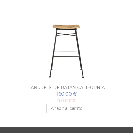
TABURETE DE RATÁN CALIFORNIA
160,00 €
Añadir al carrito