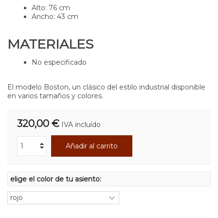
Alto: 76 cm
Ancho: 43 cm
MATERIALES
No especificado
El modelo Boston, un clásico del estilo industrial disponible
en varios tamaños y colores.
320,00 €
IVA incluído
Añadir al carrito
elige el color de tu asiento: