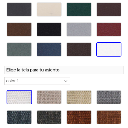
Elige la tela para tu asiento: