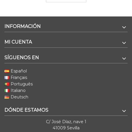
INFORMACIÓN
MI CUENTA
SÍGUENOS EN
Español
Français
Português
Italiano
Deutsch
DÓNDE ESTAMOS
C/ José Díaz, nave 1
41009 Sevilla