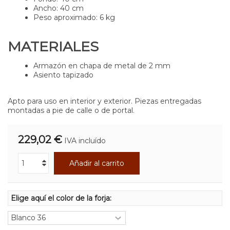
Ancho: 40 cm
Peso aproximado: 6 kg
MATERIALES
Armazón en chapa de metal de 2 mm
Asiento tapizado
Apto para uso en interior y exterior. Piezas entregadas
montadas a pie de calle o de portal.
229,02 €
IVA incluído
Añadir al carrito
Elige aquí el color de la forja: