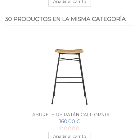
Añadir al carrito
30 PRODUCTOS EN LA MISMA CATEGORÍA
TABURETE DE RATÁN CALIFORNIA
160,00 €
Añadir al carrito