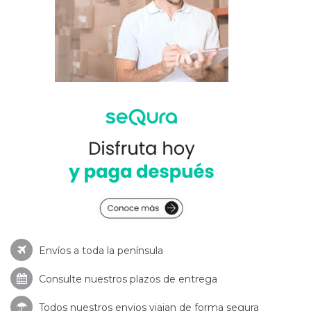
Envíos a toda la península
Consulte nuestros
plazos de entrega
Todos nuestros envios viajan de forma segura