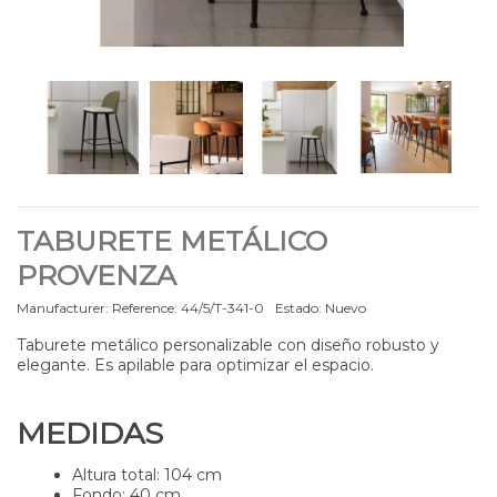
TABURETE METÁLICO
PROVENZA
Manufacturer:
Reference:
44/5/T-341-0
Estado:
Nuevo
Taburete metálico
personalizable con diseño robusto y
elegante. Es apilable para optimizar el espacio.
MEDIDAS
Altura total: 104 cm
Fondo: 40 cm