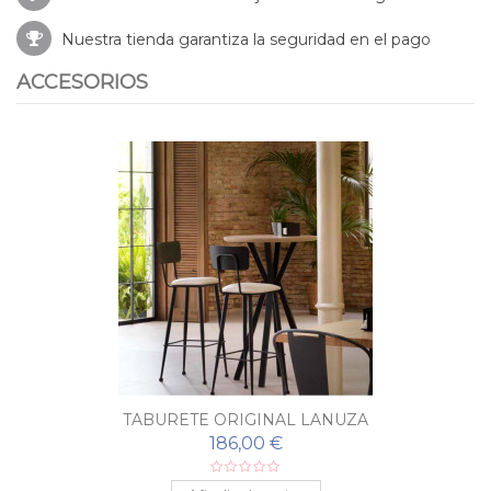
Nuestra tienda garantiza la seguridad en el pago
ACCESORIOS
TABURETE ORIGINAL LANUZA
186,00 €