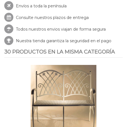
Envíos a toda la península
Consulte nuestros
plazos de entrega
Todos nuestros envios viajan de forma segura
Nuestra tienda garantiza la seguridad en el pago
30 PRODUCTOS EN LA MISMA CATEGORÍA