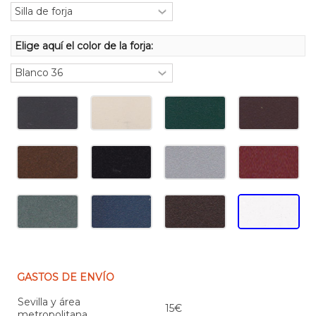
Elige aquí el color de la forja:
GASTOS DE ENVÍO
Sevilla y área
15€
metropolitana