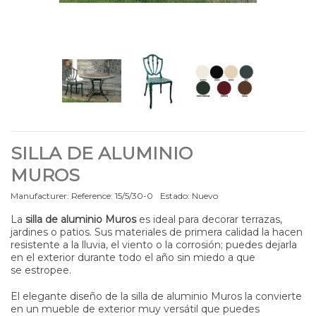
SILLA DE ALUMINIO
MUROS
Manufacturer:
Reference:
15/5/30-0
Estado:
Nuevo
La
silla de aluminio Muros
es ideal para decorar terrazas,
jardines o patios. Sus materiales de primera calidad la hacen
resistente a la lluvia, el viento o la corrosión; puedes dejarla
en el exterior durante todo el año sin miedo a que
se estropee.
El elegante diseño de la silla de aluminio Muros la convierte
en un mueble de exterior muy versátil que puedes