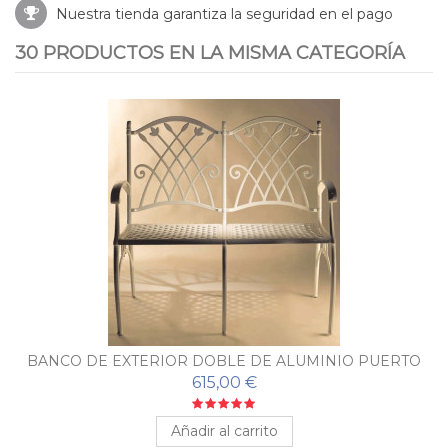
Nuestra tienda garantiza la seguridad en el pago
30 PRODUCTOS EN LA MISMA CATEGORÍA
BANCO DE EXTERIOR DOBLE DE ALUMINIO PUERTO
615,00 €
Añadir al carrito