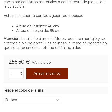
combinar con otros materiales o con el resto de piezas de
la colección.
Esta pieza cuenta con las siguientes medidas:
Altura del asiento: 46 cm.
Altura del respaldo: 95 cm.
Atención:
La silla de aluminio Muros requiere montaje y se
entrega a pie de portal. Los cojines y el resto de decoración
que se aprecian en la foto no están incluidos.
256,50 €
IVA incluído
Añadir al carrito
elige el color de la silla: