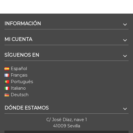
INFORMACIÓN
MI CUENTA
SÍGUENOS EN
Español
Français
Português
Italiano
Deutsch
DÓNDE ESTAMOS
C/ José Díaz, nave 1
41009 Sevilla