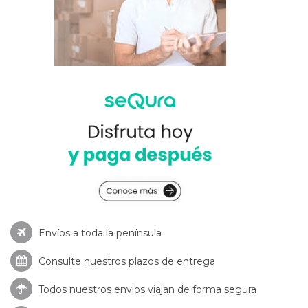
Envíos a toda la península
Consulte nuestros
plazos de entrega
Todos nuestros envios viajan de forma segura