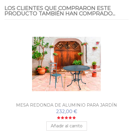
LOS CLIENTES QUE COMPRARON ESTE
PRODUCTO TAMBIÉN HAN COMPRADO...
MESA REDONDA DE ALUMINIO PARA JARDÍN
232,00 €
Añadir al carrito