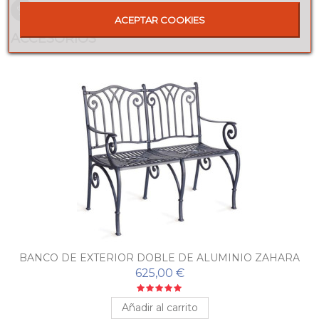
Nuestra tienda garantiza la seguridad en el pago
ACEPTAR COOKIES
ACCESORIOS
BANCO DE EXTERIOR DOBLE DE ALUMINIO ZAHARA
625,00 €
Añadir al carrito