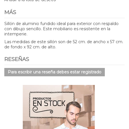
MÁS
Sillón de aluminio fundido ideal para exterior con respaldo
con dibujo sencillo. Este mobiliario es resistente en la
intemperie.
Las medidas de este sillón son de 52 cm. de ancho x 57 cm.
de fondo x 92 cm. de alto.
RESEÑAS
Para escribir una reseña debes estar registrado