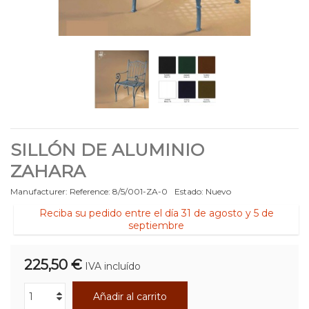
SILLÓN DE ALUMINIO
ZAHARA
Manufacturer:
Reference:
8/5/001-ZA-0
Estado:
Nuevo
Reciba su pedido entre el día 31 de agosto y 5 de
septiembre
225,50 €
IVA incluído
Añadir al carrito