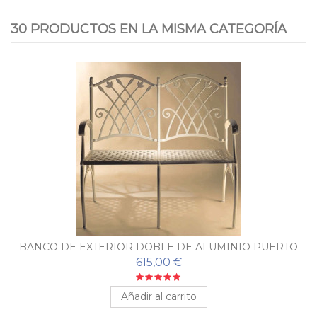
30 PRODUCTOS EN LA MISMA CATEGORÍA
BANCO DE EXTERIOR DOBLE DE ALUMINIO PUERTO
615,00 €
Añadir al carrito