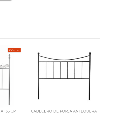
Oferta!
135 CM.
CABECERO DE FORJA ANTEQUERA