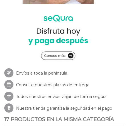
Envíos a toda la península
Consulte nuestros
plazos de entrega
Todos nuestros envios viajan de forma segura
Nuestra tienda garantiza la seguridad en el pago
17 PRODUCTOS EN LA MISMA CATEGORÍA