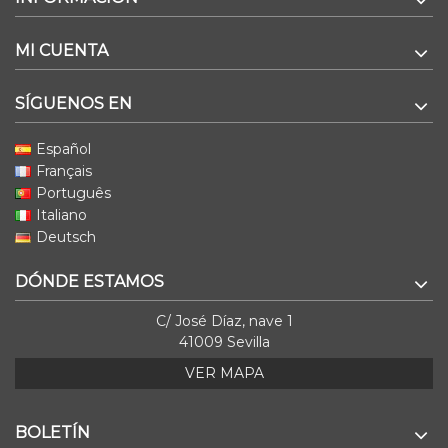
MI CUENTA
SÍGUENOS EN
Español
Français
Português
Italiano
Deutsch
DÓNDE ESTAMOS
C/ José Díaz, nave 1
41009 Sevilla
VER MAPA
BOLETÍN