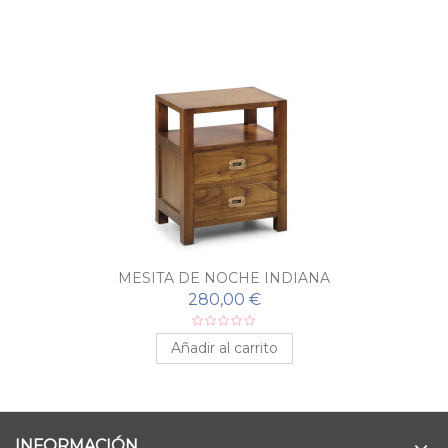
MESITA DE NOCHE INDIANA
280,00 €
Añadir al carrito
INFORMACIÓN