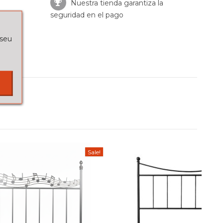
Nuestra tienda garantiza la
seguridad en el pago
 seu
Sale!