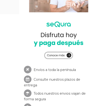
Envíos a toda la península
Consulte nuestros
plazos de
entrega
Todos nuestros envios viajan de
forma segura