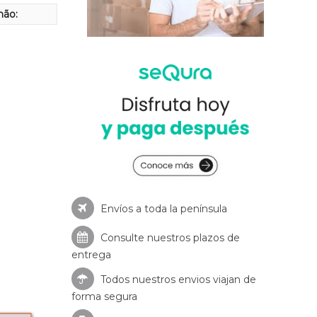
hão:
Envíos a toda la península
Consulte nuestros
plazos de
entrega
Todos nuestros envios viajan de
forma segura