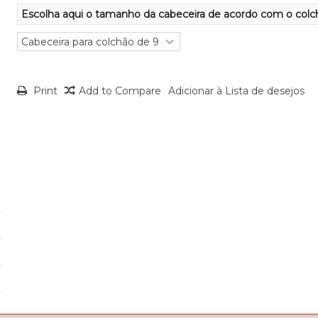
Escolha aqui o tamanho da cabeceira de acordo com o colc
Print
Add to Compare
Adicionar à Lista de desejos