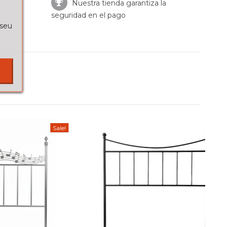
Nuestra tienda garantiza la
seguridad en el pago
 seu
Sale!