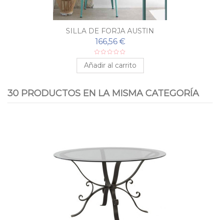
SILLA DE FORJA AUSTIN
166,56 €
Añadir al carrito
30 PRODUCTOS EN LA MISMA CATEGORÍA