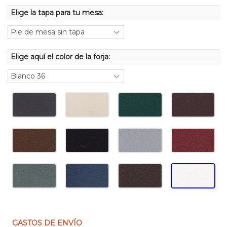
Elige la tapa para tu mesa:
Elige aquí el color de la forja:
GASTOS DE ENVÍO