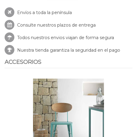
Envíos a toda la península
Consulte nuestros
plazos de entrega
Todos nuestros envios viajan de forma segura
Nuestra tienda garantiza la seguridad en el pago
ACCESORIOS