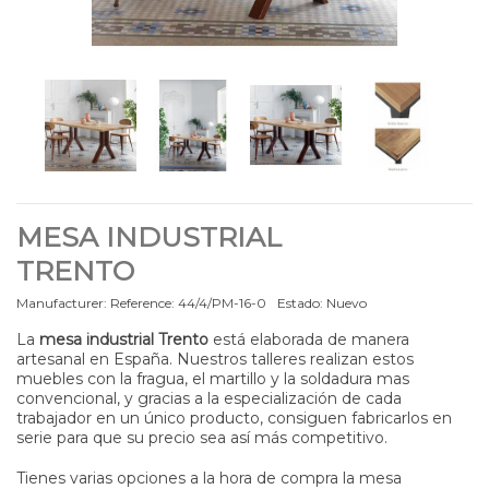
MESA INDUSTRIAL
TRENTO
Manufacturer:
Reference:
44/4/PM-16-0
Estado:
Nuevo
La
mesa industrial Trento
está elaborada de manera
artesanal en España. Nuestros talleres realizan estos
muebles con la fragua, el martillo y la soldadura mas
convencional, y gracias a la especialización de cada
trabajador en un único producto, consiguen fabricarlos en
serie para que su precio sea así más competitivo.
Tienes varias opciones a la hora de compra la mesa