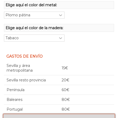
Elige aquí el color del metal:
Elige aquí el color de la madera:
GASTOS DE ENVÍO
Sevilla y área
15€
metropolitana
Sevilla resto provincia
20€
Península
60€
Baleares
80€
Portugal
80€