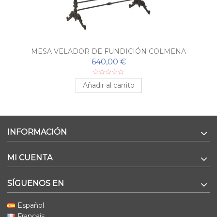
MESA VELADOR DE FUNDICIÓN COLMENA
640,00 €
Añadir al carrito
INFORMACIÓN
MI CUENTA
SÍGUENOS EN
Español
Français