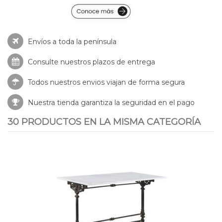
Envíos a toda la península
Consulte nuestros
plazos de entrega
Todos nuestros envios viajan de forma segura
Nuestra tienda garantiza la seguridad en el pago
30 PRODUCTOS EN LA MISMA CATEGORÍA