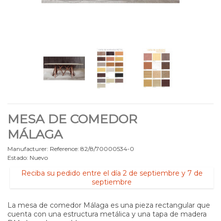
MESA DE COMEDOR
MÁLAGA
Manufacturer:
Reference:
82/8/70000534-0
Estado:
Nuevo
Reciba su pedido entre el día 2 de septiembre y 7 de
septiembre
La mesa de comedor Málaga es una pieza rectangular que
cuenta con una estructura metálica y una tapa de madera