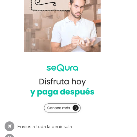
Envíos a toda la península