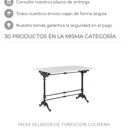
Consulte nuestros
plazos de entrega
Todos nuestros envios viajan de forma segura
Nuestra tienda garantiza la seguridad en el pago
30 PRODUCTOS EN LA MISMA CATEGORÍA
MESA VELADOR DE FUNDICIÓN COLMENA