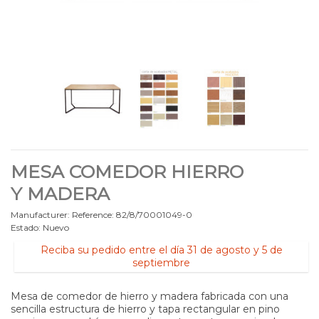
MESA COMEDOR HIERRO
Y MADERA
Manufacturer:
Reference:
82/8/70001049-0
Estado:
Nuevo
Reciba su pedido entre el día 31 de agosto y 5 de
septiembre
Mesa de comedor de hierro y madera fabricada con una
sencilla estructura de hierro y tapa rectangular en pino