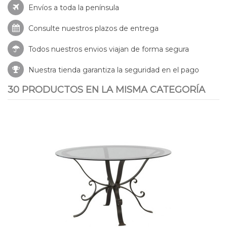
Envíos a toda la península
Consulte nuestros
plazos de entrega
Todos nuestros envios viajan de forma segura
Nuestra tienda garantiza la seguridad en el pago
30 PRODUCTOS EN LA MISMA CATEGORÍA