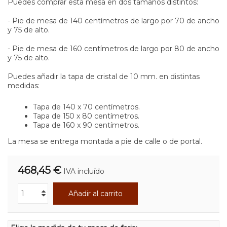
Puedes comprar esta mesa en dos tamaños distintos:
- Pie de mesa de 140 centímetros de largo por 70 de ancho
y 75 de alto.
- Pie de mesa de 160 centímetros de largo por 80 de ancho
y 75 de alto.
Puedes añadir la tapa de cristal de 10 mm. en distintas
medidas:
Tapa de 140 x 70 centímetros.
Tapa de 150 x 80 centímetros.
Tapa de 160 x 90 centímetros.
La mesa se entrega montada a pie de calle o de portal.
468,45 €
IVA incluído
Añadir al carrito