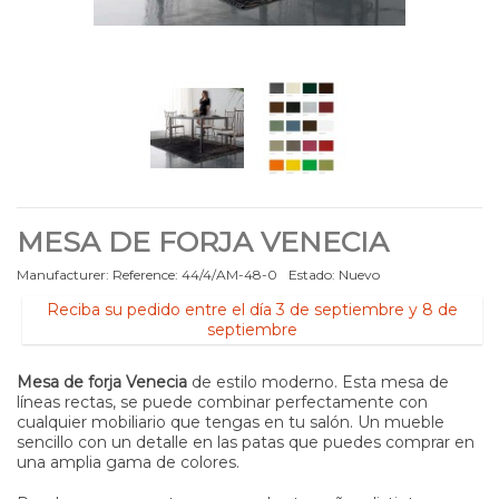
MESA DE FORJA VENECIA
Manufacturer:
Reference:
44/4/AM-48-0
Estado:
Nuevo
Reciba su pedido entre el día 3 de septiembre y 8 de
septiembre
Mesa de forja Venecia
de estilo moderno. Esta mesa de
líneas rectas, se puede combinar perfectamente con
cualquier mobiliario que tengas en tu salón. Un mueble
sencillo con un detalle en las patas que puedes comprar en
una amplia gama de colores.