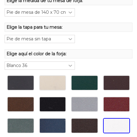
Elige la medida de tu mesa de forja:
Elige la tapa para tu mesa:
Elige aquí el color de la forja: