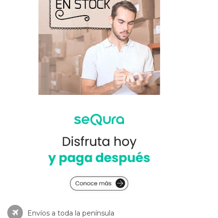
Envíos a toda la península