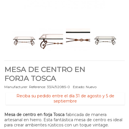
MESA DE CENTRO EN
FORJA TOSCA
Manufacturer:
Reference:
33/4/92085-0
Estado:
Nuevo
Reciba su pedido entre el día 31 de agosto y 5 de
septiembre
Mesa de centro en forja Tosca
fabricada de manera
artesanal en hierro. Esta fantástica mesa de centro es ideal
para crear ambientes rústicos con un toque vintage.